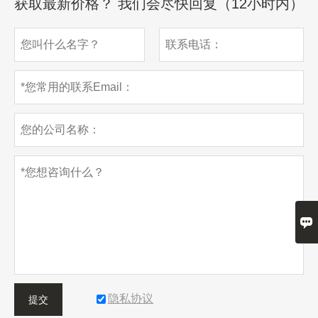
获取最新价格？ 我们会尽快回复（12小时内）

隐私协议
提交