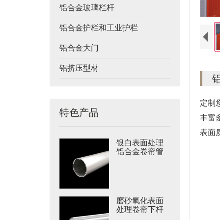
铝合金玻璃栏杆
铝合金护栏和工业护栏
铝合金大门
铝挤压型材
定制
特色产品
丰富
表面
银白表面处理
铝合金卷帘管
磨砂氧化表面
处理卷帘下杆