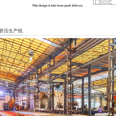
条挤压生产线