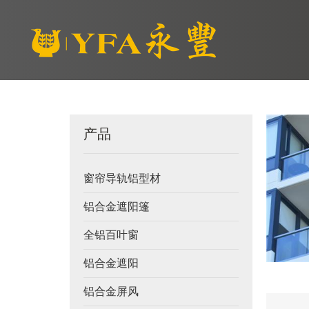
产品
窗帘导轨铝型材
铝合金遮阳篷
全铝百叶窗
铝合金遮阳
铝合金屏风